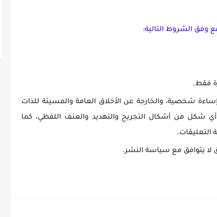
قع وفق الشروط التالية:
ة فقط.
ساءة شخصية، والخارجة عن الأخلاق العامة والمسيئة للذات
 أي شكل من أشكال التجريح والتهديد والعنف اللفظي، كما
التعليقات.
ق لا يتوافق مع سياسة النشر.