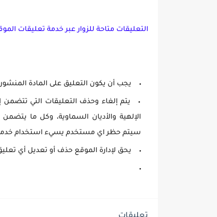
التعليقات متاحة للزوار عبر خدمة تعليقات المو
يجب أن يكون التعليق على المادة المنشور
يتم إلغاء وحذف التعليقات التي تتضمن إ
الإلهية والأديان السماوية، وكل ما يتضمن
سيتم حظر اي مستخدم يسيء استخدام خدمة 
يحق لإدارة الموقع حذف أو تعديل أي تعلي
تعليقات