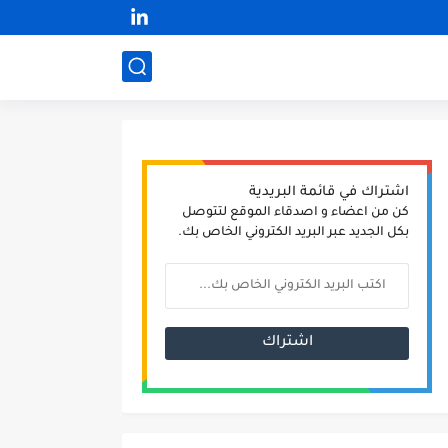
اشتراك في قائمة البريدية
كن من اعضاء و اصدقاء الموقع لتتوصل
بكل الجديد عبر البريد الكتروني الخاص بك.