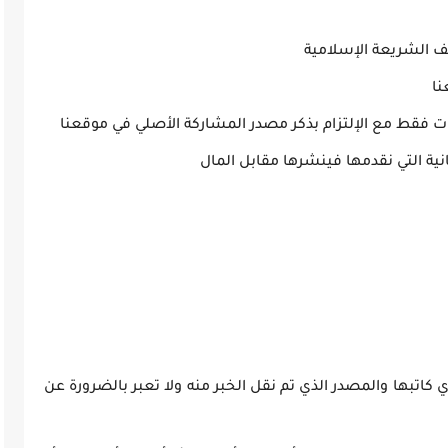
ف الشريعة الإسلامية
نا
 فقط مع الإلتزام بذكر مصدر المشاركة الأصلي في موقعنا
نية التي نقدمها فينشرها مقابل المال
 كاتبها والمصدر الذي تم نقل الخبر منه ولا تعبر بالضرورة عن