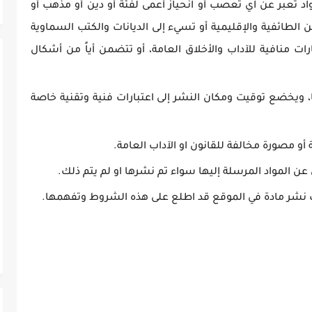
اد تعبر عن اي تعصب أو انحياز أعمى لفئة أو دين أو مذهب أو
ن الطائفية والإقليمية أو تسيء إلى الديانات والكتب السماوية
ارات منافية للآداب والأخلاق العامة، أو تتضمن أياً من أشكال
يها، ويخضع توقيت ومكان النشر إلى اعتبارات فنية وتقنية خاصة
 أو مصورة مخالفة للقانون او الآداب العامة.
عن المواد المرسلة إليها سواء تم نشرها او لم يتم ذلك.
 نشر مادة في الموقع قد اطلع على هذه الشروط وتفهمها.