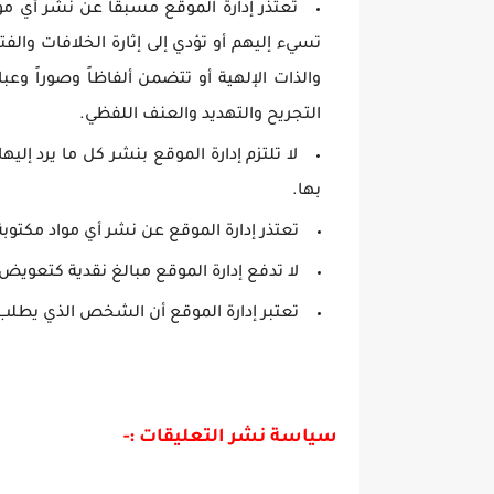
تعتذر إدارة الموقع مسبقاً عن نشر أي مو
تسيء إليهم أو تؤدي إلى إثارة الخلافات والفت
والذات الإلهية أو تتضمن ألفاظاً وصوراً وعب
التجريح والتهديد والعنف اللفظي.
لا تلتزم إدارة الموقع بنشر كل ما يرد إل
بها.
تعتذر إدارة الموقع عن نشر أي مواد مكتوبة
لا تدفع إدارة الموقع مبالغ نقدية كتعويض 
تعتبر إدارة الموقع أن الشخص الذي يطلب
سياسة نشر التعليقات :-