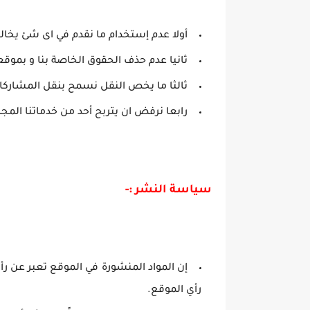
أولا عدم إستخدام ما نقدم في اى شئ يخال
ثانيا عدم حذف الحقوق الخاصة بنا و بموقع
ثالثا ما يخص النقل نسمح بنقل المشاركات
رابعا نرفض ان يتربح أحد من خدماتنا المجا
سياسة النشر :-
إن المواد المنشورة في الموقع تعبر عن رأي
رأي الموقع.