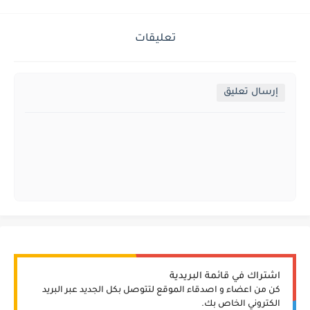
تعليقات
إرسال تعليق
اشتراك في قائمة البريدية
كن من اعضاء و اصدقاء الموقع لتتوصل بكل الجديد عبر البريد
الكتروني الخاص بك.