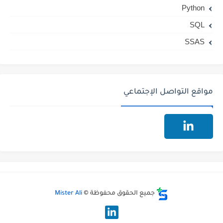
Python
SQL
SSAS
مواقع التواصل الإجتماعي
جميع الحقوق محفوظة ©
Mister Ali