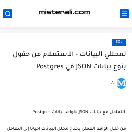
SQL
لمحللي البيانات - الاستعلام من حقول
بنوع بيانات JSON في Postgres
Ali
التعامل مع بيانات JSON لقواعد بيانات Postgres
من خلال الواقع العملي يحتاج محلل البيانات احيانا إلى التعامل