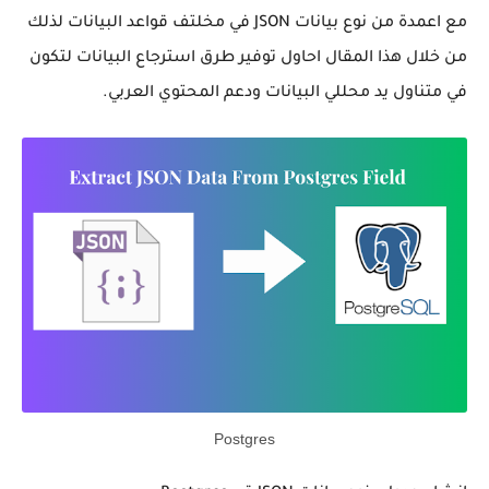
مع اعمدة من نوع بيانات JSON في مخلتف قواعد البيانات لذلك
من خلال هذا المقال احاول توفير طرق استرجاع البيانات لتكون
في متناول يد محللي البيانات ودعم المحتوي العربي.
Postgres