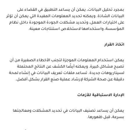
بمجرد تحليل البيانات، يمكن أن يساعد التطبيق في القضاء على
البيانات الشاذة. ويمكنه تحديد المعلومات المفيدة التي يمكن أن تؤثر
على اختيارات العمل، وتحديد مشكلات الجودة الموجودة داخل نظام
المؤسسة، واستخدامها لاستخلاص استنتاجات معينة.
اتخاذ القرار
يمكن استخدام المعلومات الموجزة لتجنب الأخطاء الصغيرة من أن
تصبح مشاكل كبيرة. ويمكنه أيضًا الكشف عن النتائج المحتملة
لسيناريوهات جديدة. تساعد ملفات تعريف البيانات في إنشاء لمحة
دقيقة عن صحة الشركة لإرشاد عملية صنع القرار بشكل أفضل.
الإدارة الاستباقية للأزمات
يمكن أن يساعد تصنيف البيانات في تحديد المشكلات ومعالجتها
بسرعة، قبل ظهورها.