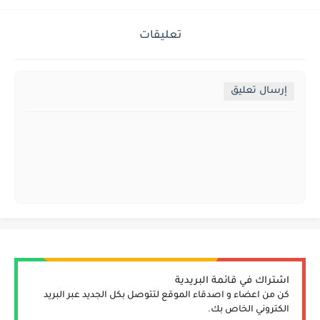
تعليقات
إرسال تعليق
اشتراك في قائمة البريدية
كن من اعضاء و اصدقاء الموقع لتتوصل بكل الجديد عبر البريد
الكتروني الخاص بك.