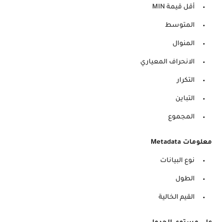
أقل قيمة MIN
المتوسط
المنوال
الانحراف المعياري
التكرار
التباين
المجموع
معلومات Metadata
نوع البيانات
الطول
القيم الخالية