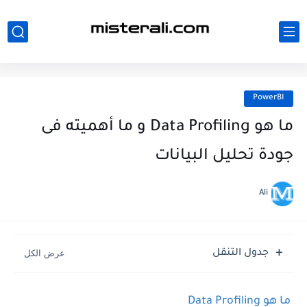
PowerBI
ما هو Data Profiling و ما أهميته فى
جودة تحليل البيانات
Ali
جدول التنقل
ما هو Data Profiling