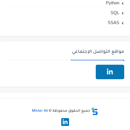
Python
SQL
SSAS
مواقع التواصل الإجتماعي
جميع الحقوق محفوظة ©
Mister Ali