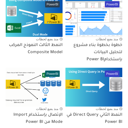
PowerBI
PowerBI
منذ بضع لحظات
منذ بضع لحظات
خطوة بخطوة بناء مشروع
النمط الثالث النموذج المركب
لتحليل البيانات
Composite Model
بإستخدامPower BI
PowerBI
PowerBI
منذ بضع لحظات
منذ بضع لحظات
النمط الثاني Direct Query في
الإتصال بإستخدام Import
Power BI
Mode من Power BI