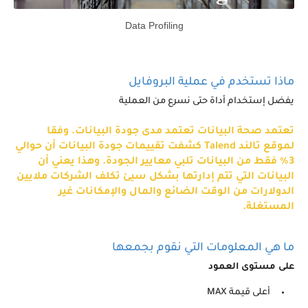
Data Profiling
ماذا تستخدم في عملية البروفايل
يفضل إستخدام أداة حتى نسرع من العملية
تعتمد صحة البيانات تعتمد مدى جودة البيانات. وفقا
لموقع تالند Talend كشفت تقييمات جودة البيانات أن حوالي
3% فقط من البيانات تلبي معايير الجودة. وهذا يعني أن
البيانات التي تتم إدارتها بشكل سيئ تكلف الشركات ملايين
الدولارات من الوقت الضائع والمال والإمكانات غير
المستغلة.
ما هي المعلومات التي نقوم بجمعها
على مستوى العمود
أعلى قيمة MAX